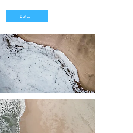
Button