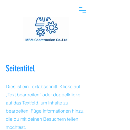
Seitentitel
Dies ist ein Textabschnitt. Klicke auf
„Text bearbeiten” oder doppelklicke
auf das Textfeld, um Inhalte zu
bearbeiten. Füge Informationen hinzu,
die du mit deinen Besuchern teilen
möchtest.